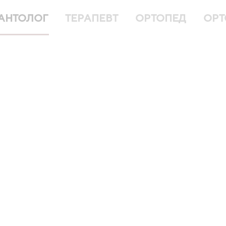
АНТОЛОГ
ТЕРАПЕВТ
ОРТОПЕД
ОРТ