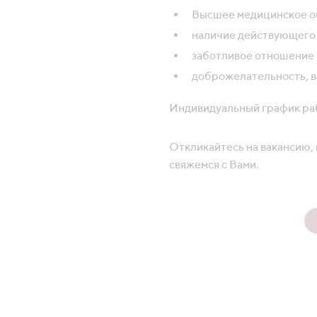
Высшее медицинское о
наличие действующего
заботливое отношение 
доброжелательность, в
Индивидуальный график раб
Откликайтесь на вакансию, 
свяжемся с Вами.