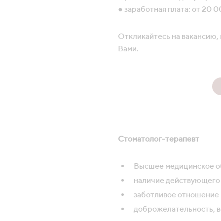
● заработная плата: от 20 
Откликайтесь на вакансию, 
Вами.
Стоматолог-терапевт
Высшее медицинское о
наличие действующего
заботливое отношение 
доброжелательность, в