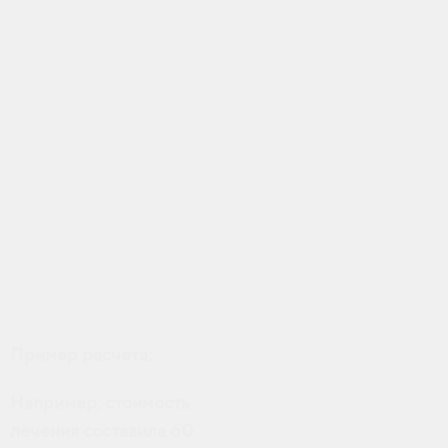
Пример расчета:
Например, стоимость
лечения составила 60