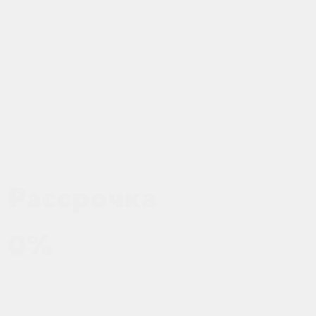
Рассрочка
0%