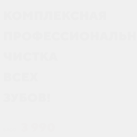
КОМПЛЕКСНАЯ
ПРОФЕССИОНАЛЬН
ЧИСТКА
ВСЕХ
ЗУБОВ!
3 990
5 900