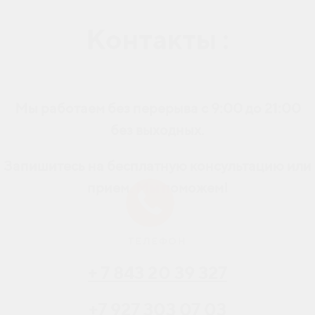
Контакты :
Мы работаем без перерыва с 9:00 до 21:00
без выходных.
Запишитесь на бесплатную консультацию или
прием. Мы поможем!
ТЕЛЕФОН
+ 7 843 20 39 327
+7 927 303 07 03