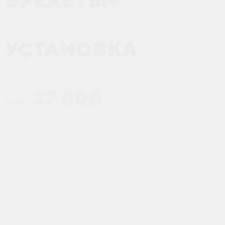
БРЕКЕТЫ
+
УСТАНОВКА
27 000
35 000