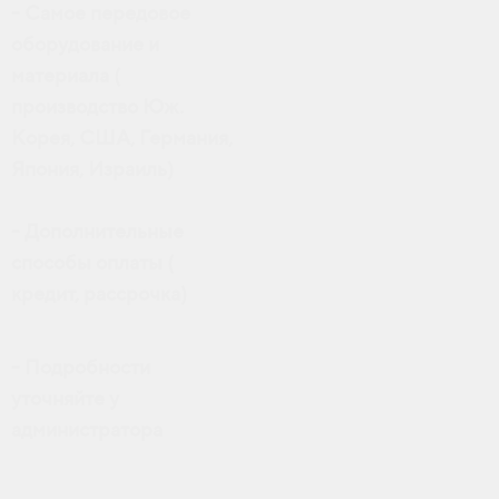
- Самое передовое
оборудование и
материала (
производство Юж.
Корея, США, Германия,
Япония, Израиль)
- Дополнительные
способы оплаты (
кредит, рассрочка)
- Подробности
уточняйте у
администратора