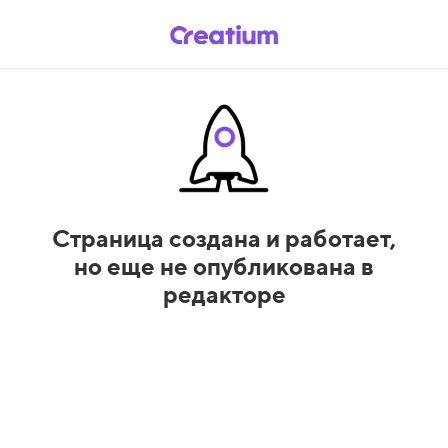
Страница создана и работает,
но еще не опубликована в
редакторе