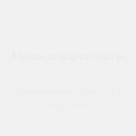
Наши специалисты
ИМПЛАНТОЛОГ
ТЕРАПЕВТ
ОРТОПЕД
ОРТОДОНТ