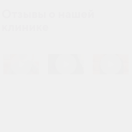
Отзывы о нашей
клинике