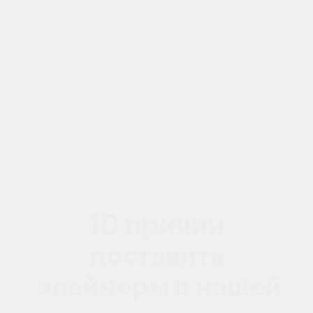
10 причин
поставить
элайнеры в нашей