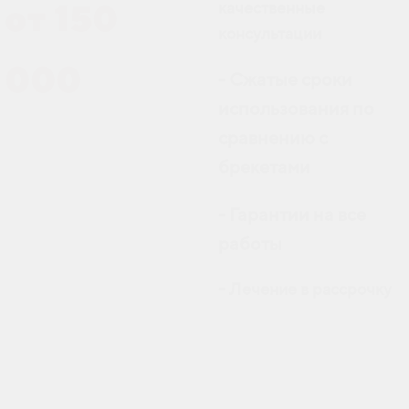
качественные
от 150
консультации
000
Сжатые сроки
-
использования по
сравнению с
брекетами
Гарантии на все
-
работы
- Лечение в рассрочку