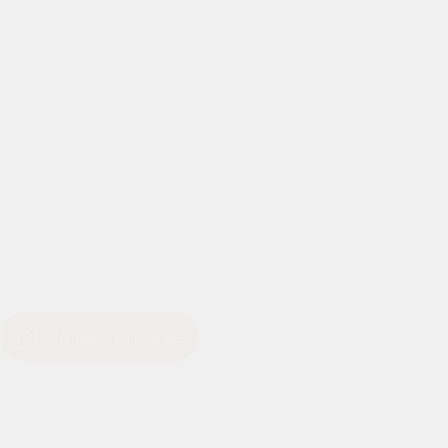
Подобрать лечение