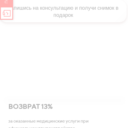
Запишись на консультацию и получи снимок в
подарок
ВОЗВРАТ 13%
за оказанные медицинские услуги при