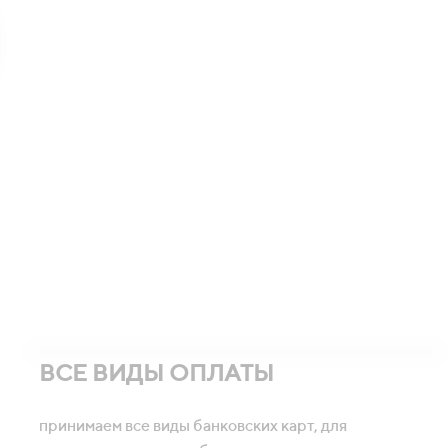
ВСЕ ВИДЫ ОПЛАТЫ
принимаем все виды банковских карт, для