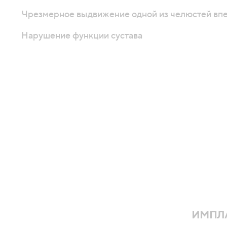
Чрезмерное выдвижение одной из челюстей впе
Нарушение функции сустава
ИМПЛ