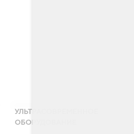
УЛЬТРАСОВРЕМЕННОЕ
ОБОРУДОВАНИЕ