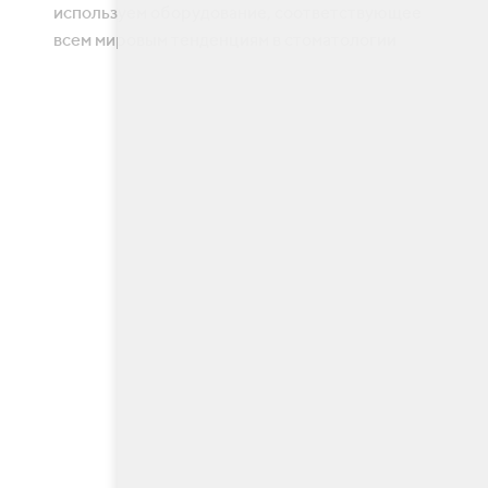
используем оборудование, соответствующее
всем мировым тенденциям в стоматологии